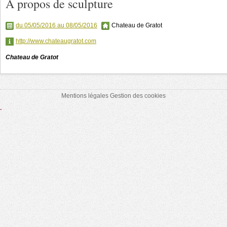
A propos de sculpture
du 05/05/2016 au 08/05/2016
Chateau de Gratot
http://www.chateaugratot.com
Chateau de Gratot
Mentions légales
Gestion des cookies