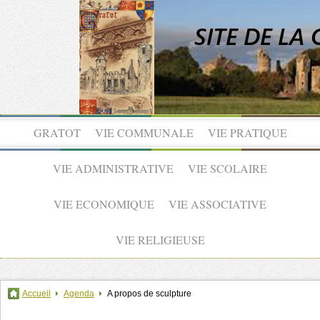
GRATOT
VIE COMMUNALE
VIE PRATIQUE
VIE ADMINISTRATIVE
VIE SCOLAIRE
VIE ECONOMIQUE
VIE ASSOCIATIVE
VIE RELIGIEUSE
Accueil
Agenda
A propos de sculpture