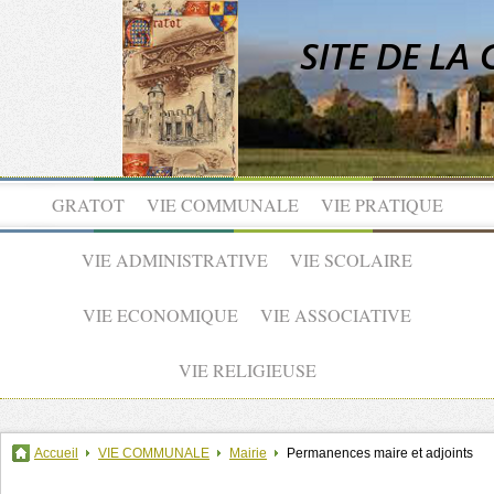
GRATOT
VIE COMMUNALE
VIE PRATIQUE
VIE ADMINISTRATIVE
VIE SCOLAIRE
VIE ECONOMIQUE
VIE ASSOCIATIVE
VIE RELIGIEUSE
Accueil
VIE COMMUNALE
Mairie
Permanences maire et adjoints