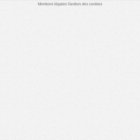
Mentions légales
Gestion des cookies