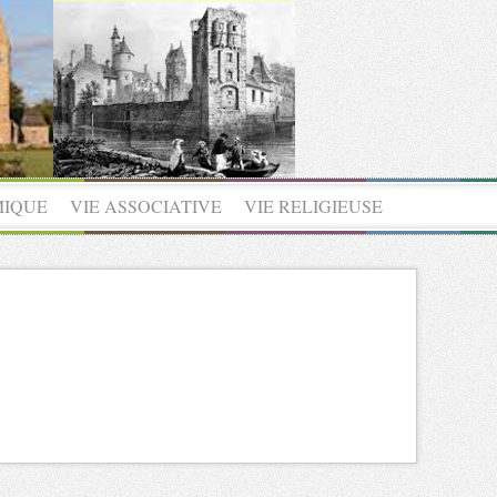
MIQUE
VIE ASSOCIATIVE
VIE RELIGIEUSE