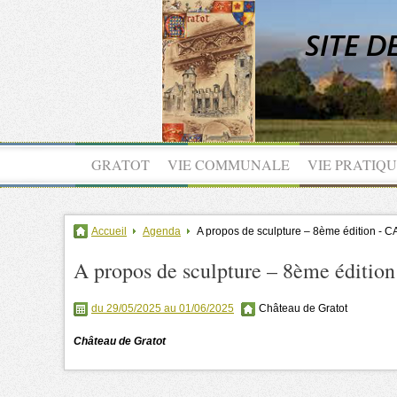
GRATOT
VIE COMMUNALE
VIE PRATIQ
Accueil
Agenda
A propos de sculpture – 8ème édition - 
A propos de sculpture – 8ème éditio
du 29/05/2025 au 01/06/2025
Château de Gratot
Château de Gratot