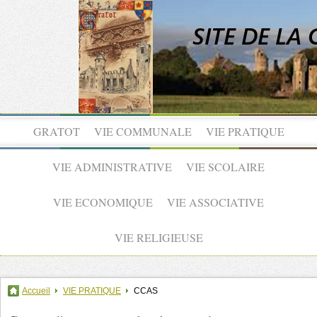
GRATOT
VIE COMMUNALE
VIE PRATIQUE
VIE ADMINISTRATIVE
VIE SCOLAIRE
VIE ECONOMIQUE
VIE ASSOCIATIVE
VIE RELIGIEUSE
Accueil
VIE PRATIQUE
CCAS