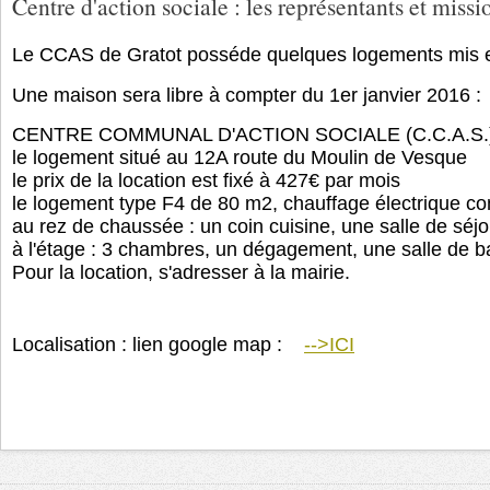
Centre d'action sociale : les représentants et missi
Le CCAS de Gratot posséde quelques logements mis e
Une maison sera libre à compter du 1er janvier 2016 :
CENTRE COMMUNAL D'ACTION SOCIALE (C.C.A.S.
le logement situé au 12A route du Moulin de Vesque
le prix de la location est fixé à 427€ par mois
le logement type F4 de 80 m2, chauffage électrique c
au rez de chaussée : un coin cuisine, une salle de séjo
à l'étage : 3 chambres, un dégagement, une salle de b
Pour la location, s'adresser à la mairie.
Localisation : lien google map :
-->ICI