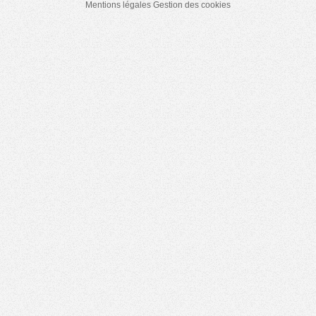
Mentions légales
Gestion des cookies