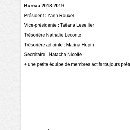
Bureau 2018-2019
Président : Yann Rouxel
Vice-présidente : Tatiana Lesellier
Trésorière Nathalie Leconte
Trésorière adjointe : Marina Hupin
Secrétaire : Natacha Nicolle
+ une petite équipe de membres actifs toujours prêt