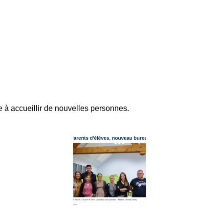
e à accueillir de nouvelles personnes.