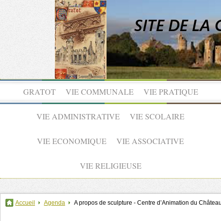
GRATOT
VIE COMMUNALE
VIE PRATIQUE
VIE ADMINISTRATIVE
VIE SCOLAIRE
VIE ECONOMIQUE
VIE ASSOCIATIVE
VIE RELIGIEUSE
Accueil
Agenda
A propos de sculpture - Centre d’Animation du Château