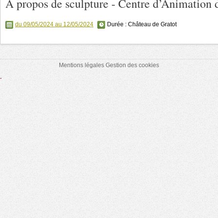
A propos de sculpture - Centre d’Animation 
du 09/05/2024 au 12/05/2024
Durée :
Château de Gratot
Mentions légales
Gestion des cookies