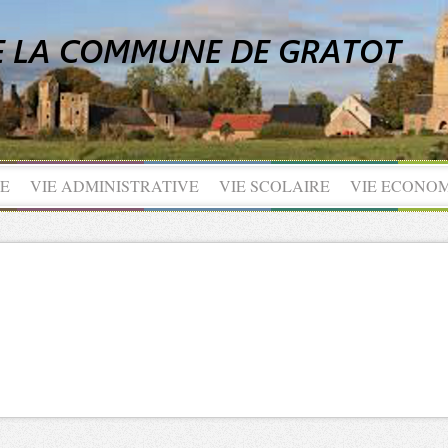
UE
VIE ADMINISTRATIVE
VIE SCOLAIRE
VIE ECONO