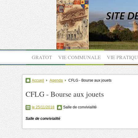
GRATOT
VIE COMMUNALE
VIE PRATIQ
Accueil
Agenda
CFLG - Bourse aux jouets
CFLG - Bourse aux jouets
le 25/11/2018
Salle de convivialité
Salle de convivialité