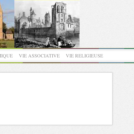
MIQUE
VIE ASSOCIATIVE
VIE RELIGIEUSE