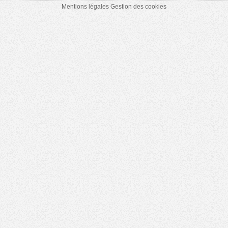
Mentions légales
Gestion des cookies