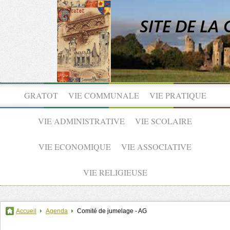
GRATOT
VIE COMMUNALE
VIE PRATIQUE
VIE ADMINISTRATIVE
VIE SCOLAIRE
VIE ECONOMIQUE
VIE ASSOCIATIVE
VIE RELIGIEUSE
Accueil
Agenda
Comité de jumelage - AG