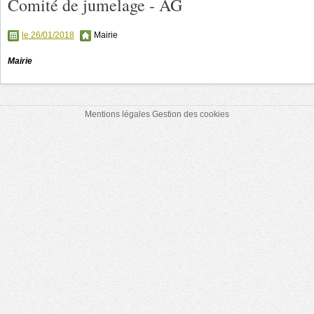
Comité de jumelage - AG
le 26/01/2018
Mairie
Mairie
Mentions légales
Gestion des cookies