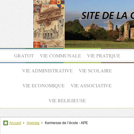
GRATOT
VIE COMMUNALE
VIE PRATIQUE
VIE ADMINISTRATIVE
VIE SCOLAIRE
VIE ECONOMIQUE
VIE ASSOCIATIVE
VIE RELIGIEUSE
Accueil
Agenda
Kermesse de l’école - APE