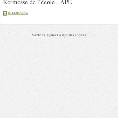
Kermesse de l’école - APE
le 14/06/2024
Mentions légales
Gestion des cookies
.