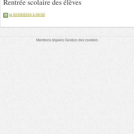
Rentrée scolaire des élèves
le 02/09/2024 à 09:00
Mentions légales
Gestion des cookies
.