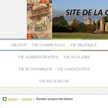
GRATOT
VIE COMMUNALE
VIE PRATIQUE
VIE ADMINISTRATIVE
VIE SCOLAIRE
VIE ECONOMIQUE
VIE ASSOCIATIVE
VIE RELIGIEUSE
Accueil
Agenda
Rentrée scolaire des élèves